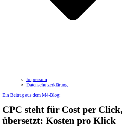
Impressum
Datenschutz­erklärung
Ein Beitrag aus dem M4-Blog:
CPC steht für Cost per Click,
übersetzt: Kosten pro Klick