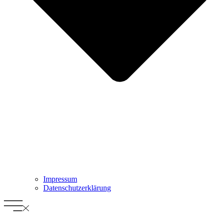
Impressum
Datenschutz­erklärung