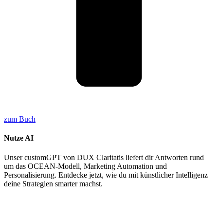
zum Buch
Nutze AI
Unser customGPT von DUX Claritatis liefert dir Antworten rund
um das OCEAN-Modell, Marketing Automation und
Personalisierung. Entdecke jetzt, wie du mit künstlicher Intelligenz
deine Strategien smarter machst.