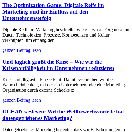
The Optimization Game: Digitale Reife im
Marketing und ihr Einfluss auf den
Unternehmenserfolg
Digitale Reife im Marketing beschreibt, wie gut wir als Organisation
Daten, Technologien, Prozesse, Kompetenzen und Kultur
verknüpfen, um entlang der
ganzen Beitrag lesen
Und täglich grüßt die Krise – Wie wir die
Krisenanfälligkeit im Unternehmen reduzieren
Krisenanfälligkeit – kurz erklärt: Damit beschreiben wir die
Wahrscheinlichkeit, mit der ein Unternehmen oder eine Marketing-
Organisation durch externe Schocks (z.
ganzen Beitrag lesen
OCEAN’s Eleven: Welche Wettbewerbsvorteile hat
datengetriebenes Marketing?
Datengetriebenes Marketing bedeutet, dass wir Entscheidungen in