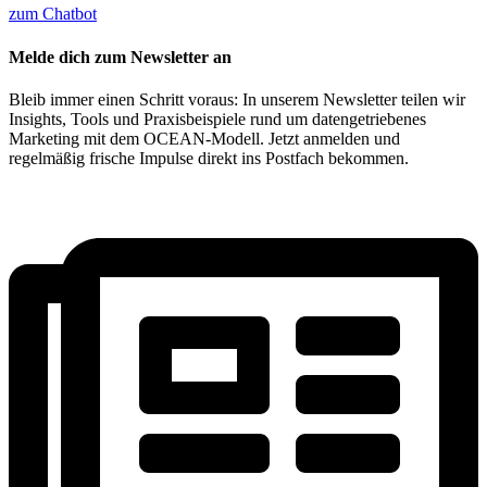
zum Chatbot
Melde dich zum Newsletter an
Bleib immer einen Schritt voraus: In unserem Newsletter teilen wir
Insights, Tools und Praxisbeispiele rund um datengetriebenes
Marketing mit dem OCEAN-Modell. Jetzt anmelden und
regelmäßig frische Impulse direkt ins Postfach bekommen.