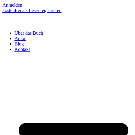
Anmelden
kostenfrei als Leser registrieren
Über das Buch
Autor
Blog
Kontakt