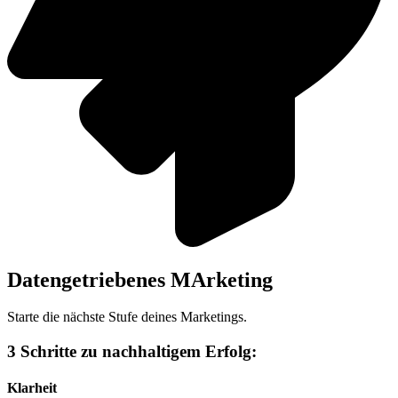
Datengetriebenes MArketing
Starte die nächste Stufe deines Marketings.
3 Schritte zu nachhaltigem Erfolg:
Klarheit