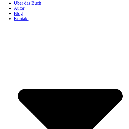
Über das Buch
Autor
Blog
Kontakt