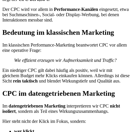
Der CPC wird vor allem in
Performance-Kanälen
eingesetzt, etwa
bei Suchmaschinen-, Social- oder Display-Werbung, bei denen
Interaktionen messbar sind.
Bedeutung im klassischen Marketing
Im klassischen Performance-Marketing beantwortet CPC vor allem
eine operative Frage:
Wie effizient erzeugen wir Aufmerksamkeit und Traffic?
Ein niedriger CPC gilt dabei häufig als positiv, weil wir mit
gleichem Budget mehr Klicks einkaufen können. Allerdings ist diese
Sicht
rein taktisch
und blendet Wirkungstiefe und Qualität aus.
CPC im datengetriebenen Marketing
Im
datengetriebenen Marketing
interpretieren wir CPC
nicht
isoliert
, sondern als Teil eines Wirkungszusammenhangs.
Hier steht nicht der Klick im Fokus, sondern:
wer klickt