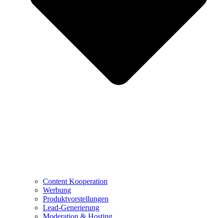
Content Kooperation
Werbung
Produktvorstellungen
Lead-Generierung
Moderation & Hosting