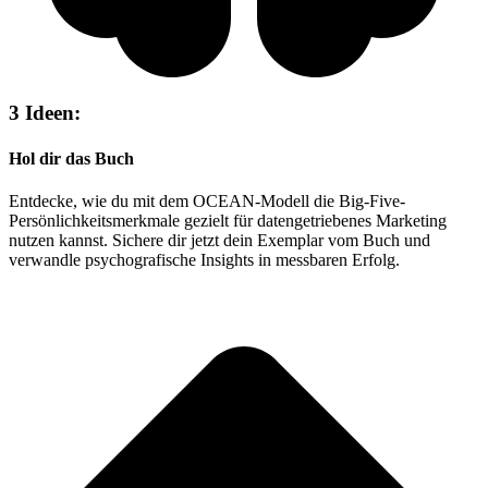
3 Ideen:
Hol dir das Buch
Entdecke, wie du mit dem OCEAN-Modell die Big-Five-
Persönlichkeitsmerkmale gezielt für datengetriebenes Marketing
nutzen kannst. Sichere dir jetzt dein Exemplar vom Buch und
verwandle psychografische Insights in messbaren Erfolg.