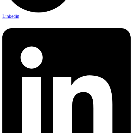
Linkedin