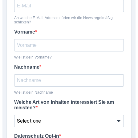
An welche E-Mail-Adresse dürfen wir die News regelmäßig
schicken?
Vorname
Wie ist dein Vorname?
Nachname
Wie ist dein Nachname
Welche Art von Inhalten interessiert Sie am
meisten?
Datenschutz Opt-in