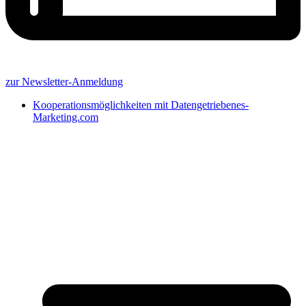
zur Newsletter-Anmeldung
Kooperationsmöglichkeiten mit Datengetriebenes-
Marketing.com