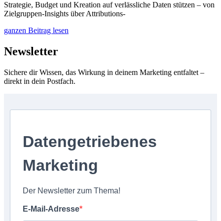
Strategie, Budget und Kreation auf verlässliche Daten stützen – von
Zielgruppen-Insights über Attributions-
ganzen Beitrag lesen
Newsletter
Sichere dir Wissen, das Wirkung in deinem Marketing entfaltet –
direkt in dein Postfach.
Datengetriebenes
Marketing
Der Newsletter zum Thema!
E-Mail-Adresse