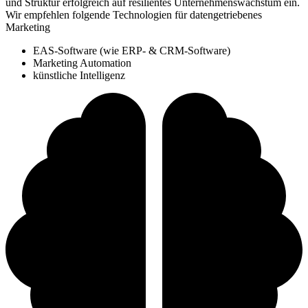
und Struktur erfolgreich auf resilientes Unternehmenswachstum ein.
Wir empfehlen folgende Technologien für datengetriebenes
Marketing
EAS-Software (wie ERP- & CRM-Software)
Marketing Automation
künstliche Intelligenz