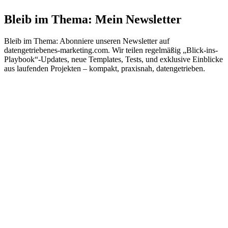
Bleib im Thema: Mein Newsletter
Bleib im Thema: Abonniere unseren Newsletter auf
datengetriebenes-marketing.com. Wir teilen regelmäßig „Blick-ins-
Playbook“-Updates, neue Templates, Tests, und exklusive Einblicke
aus laufenden Projekten – kompakt, praxisnah, datengetrieben.