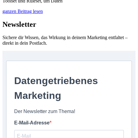
Toolset und Ruleset, um Daten
ganzen Beitrag lesen
Newsletter
Sichere dir Wissen, das Wirkung in deinem Marketing entfaltet –
direkt in dein Postfach.
Datengetriebenes
Marketing
Der Newsletter zum Thema!
E-Mail-Adresse