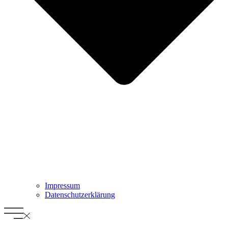
Impressum
Datenschutz­erklärung