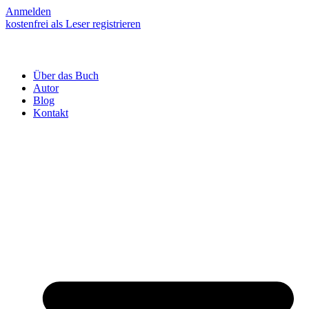
Anmelden
kostenfrei als Leser registrieren
Über das Buch
Autor
Blog
Kontakt