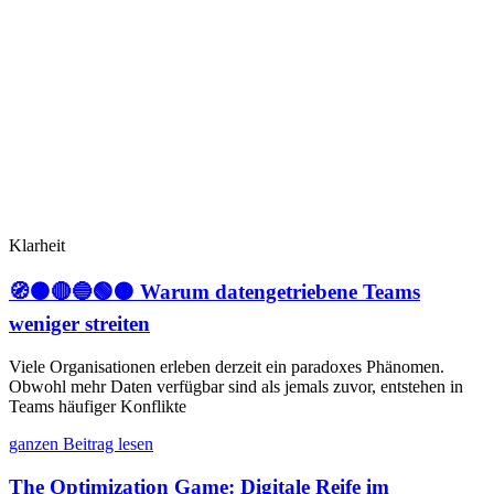
Klarheit
🧭⚫🔴🔵🟢🟠 Warum datengetriebene Teams
weniger streiten
Viele Organisationen erleben derzeit ein paradoxes Phänomen.
Obwohl mehr Daten verfügbar sind als jemals zuvor, entstehen in
Teams häufiger Konflikte
ganzen Beitrag lesen
The Optimization Game: Digitale Reife im