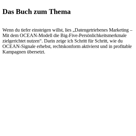
Das Buch zum Thema
Wenn du tiefer einsteigen willst, lies „Datengetriebenes Marketing –
Mit dem OCEAN-Modell die Big-Five-Persönlichkeitsmerkmale
zielgerichtet nutzen“. Darin zeige ich Schritt für Schritt, wie du
OCEAN-Signale erhebst, rechtskonform aktivierst und in profitable
Kampagnen übersetzt.