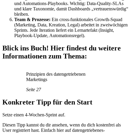
und Automations-Playbooks. Wichtig: Data-Quality-SLAs
und klare Taxonomie, damit Dashboards „vertrauenswürdig“
bleiben.
Team & Prozesse:
Ein cross-funktionales Growth-Squad
(Marketing, Data, Kreation, Legal) arbeitet in zweiwöchigen
Sprints. Jede Iteration liefert ein Lernartefakt (Insight,
Playbook-Update, Automationsregel).
Blick ins Buch! Hier findest du weitere
Informationen zum Thema:
Prinzipien des datengetriebenen
Marketings
Seite 27
Konkreter Tipp für den Start
Setze einen 4‑Wochen-Sprint auf.
Diesen Tipp kannst du dir ansehen, wenn du dich kostenfrei als
User registriert hast. Einfach hier auf datengetriebenes-