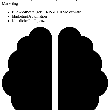
Marketing
EAS-Software (wie ERP- & CRM-Software)
Marketing Automation
künstliche Intelligenz