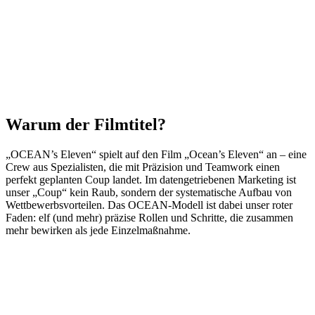
Warum der Filmtitel?
„OCEAN’s Eleven“ spielt auf den Film „Ocean’s Eleven“ an – eine
Crew aus Spezialisten, die mit Präzision und Teamwork einen
perfekt geplanten Coup landet. Im datengetriebenen Marketing ist
unser „Coup“ kein Raub, sondern der systematische Aufbau von
Wettbewerbsvorteilen. Das OCEAN-Modell ist dabei unser roter
Faden: elf (und mehr) präzise Rollen und Schritte, die zusammen
mehr bewirken als jede Einzelmaßnahme.