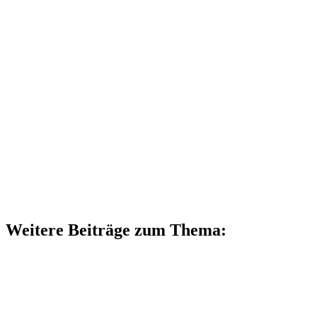
Weitere Beiträge zum Thema: