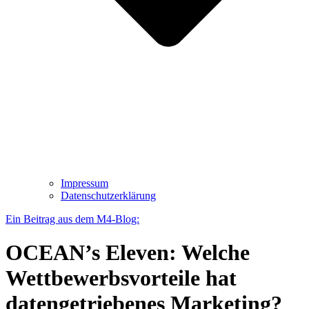
Impressum
Datenschutz­erklärung
Ein Beitrag aus dem M4-Blog:
OCEAN’s Eleven: Welche
Wettbewerbsvorteile hat
datengetriebenes Marketing?