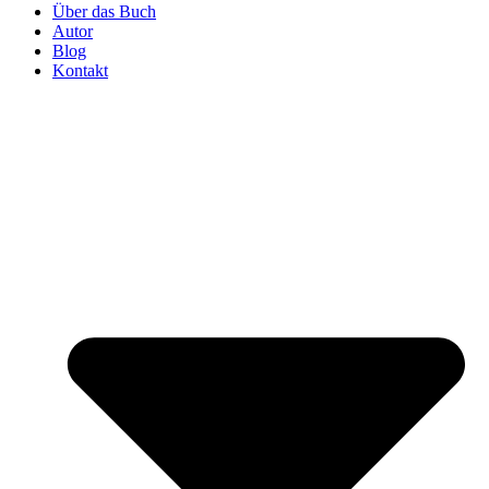
Über das Buch
Autor
Blog
Kontakt