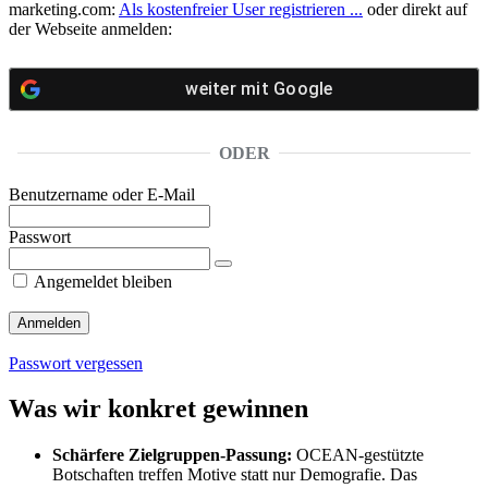
marketing.com:
Als kostenfreier User registrieren ...
oder direkt auf
der Webseite anmelden:
weiter mit
Google
ODER
Benutzername oder E-Mail
Passwort
Angemeldet bleiben
Passwort vergessen
Was wir konkret gewinnen
Schärfere Zielgruppen-Passung:
OCEAN-gestützte
Botschaften treffen Motive statt nur Demografie. Das