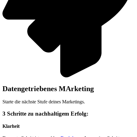
Datengetriebenes MArketing
Starte die nächste Stufe deines Marketings.
3 Schritte zu nachhaltigem Erfolg:
Klarheit