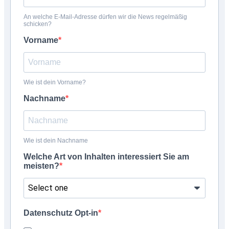
An welche E-Mail-Adresse dürfen wir die News regelmäßig
schicken?
Vorname
Wie ist dein Vorname?
Nachname
Wie ist dein Nachname
Welche Art von Inhalten interessiert Sie am
meisten?
Datenschutz Opt-in