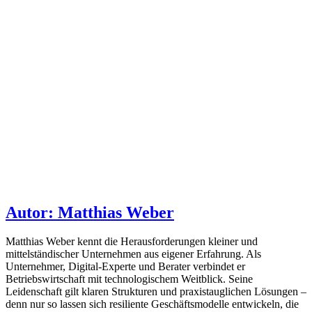
Autor: Matthias Weber
Matthias Weber kennt die Herausforderungen kleiner und
mittelständischer Unternehmen aus eigener Erfahrung. Als
Unternehmer, Digital-Experte und Berater verbindet er
Betriebswirtschaft mit technologischem Weitblick. Seine
Leidenschaft gilt klaren Strukturen und praxistauglichen Lösungen –
denn nur so lassen sich resiliente Geschäftsmodelle entwickeln, die