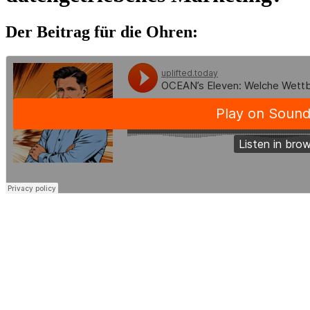
Der Beitrag für die Ohren: