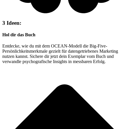
3 Ideen:
Hol dir das Buch
Entdecke, wie du mit dem OCEAN-Modell die Big-Five-
Persönlichkeitsmerkmale gezielt für datengetriebenes Marketing
nutzen kannst. Sichere dir jetzt dein Exemplar vom Buch und
verwandle psychografische Insights in messbaren Erfolg.