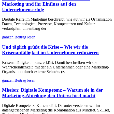
Marketing und ihr Einfluss auf den
Unternehmenserfolg
Digitale Reife im Marketing beschreibt, wie gut wir als Organisation
Daten, Technologien, Prozesse, Kompetenzen und Kultur
verknüpfen, um entlang der
ganzen Beitrag lesen
Und täglich grüßt die Krise – Wie wir die
Krisenanfälligkeit im Unternehmen reduzieren
Krisenanfälligkeit – kurz erklärt: Damit beschreiben wir die
Wahrscheinlichkeit, mit der ein Unternehmen oder eine Marketing-
Organisation durch externe Schocks (z.
ganzen Beitrag lesen
Mission: Digitale Kompetenz – Warum sie in der
Marketing-Abteilung den Unterschied macht
Digitale Kompetenz: Kurz erklärt. Darunter verstehen wir im
datengetriebenen Marketing die Kombination aus Mindset, Skillset,