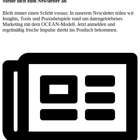
Melde dich zum Newsletter an
Bleib immer einen Schritt voraus: In unserem Newsletter teilen wir
Insights, Tools und Praxisbeispiele rund um datengetriebenes
Marketing mit dem OCEAN-Modell. Jetzt anmelden und
regelmäßig frische Impulse direkt ins Postfach bekommen.