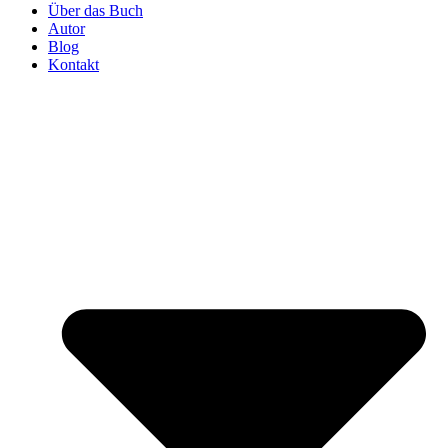
Über das Buch
Autor
Blog
Kontakt