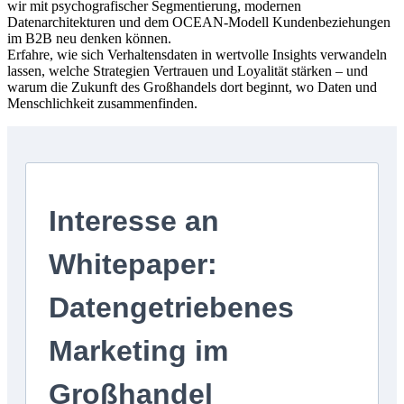
wir mit psychografischer Segmentierung, modernen
Datenarchitekturen und dem OCEAN-Modell Kundenbeziehungen
im B2B neu denken können.
Erfahre, wie sich Verhaltensdaten in wertvolle Insights verwandeln
lassen, welche Strategien Vertrauen und Loyalität stärken – und
warum die Zukunft des Großhandels dort beginnt, wo Daten und
Menschlichkeit zusammenfinden.