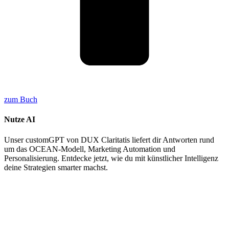
zum Buch
Nutze AI
Unser customGPT von DUX Claritatis liefert dir Antworten rund
um das OCEAN-Modell, Marketing Automation und
Personalisierung. Entdecke jetzt, wie du mit künstlicher Intelligenz
deine Strategien smarter machst.