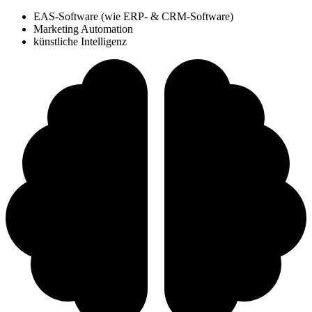
EAS-Software (wie ERP- & CRM-Software)
Marketing Automation
künstliche Intelligenz