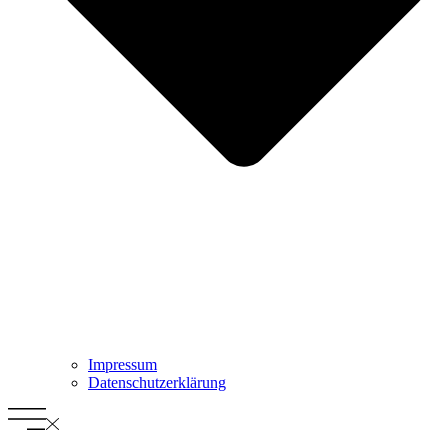
Impressum
Datenschutz­erklärung