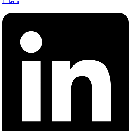
Linkedin