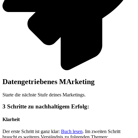
Datengetriebenes MArketing
Starte die nächste Stufe deines Marketings.
3 Schritte zu nachhaltigem Erfolg:
Klarheit
Der erste Schritt ist ganz klar:
Buch lesen
. Im zweiten Schritt
braucht es weiteres Verständnis zu folgenden Themen: