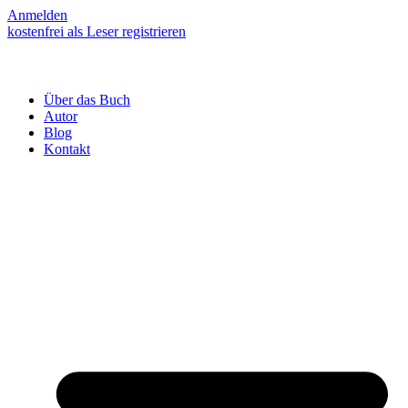
Anmelden
kostenfrei als Leser registrieren
Über das Buch
Autor
Blog
Kontakt