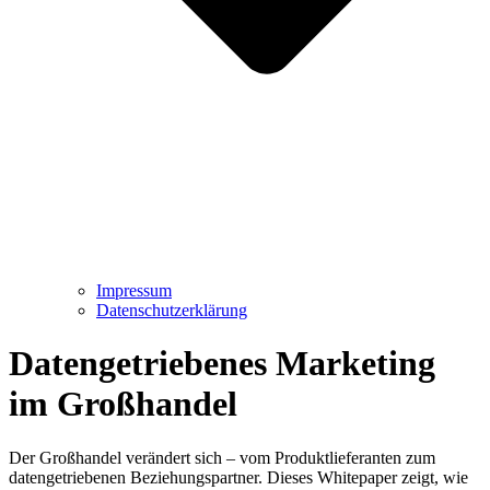
Impressum
Datenschutz­erklärung
Datengetriebenes Marketing
im Großhandel
Der Großhandel verändert sich – vom Produktlieferanten zum
datengetriebenen Beziehungspartner. Dieses Whitepaper zeigt, wie