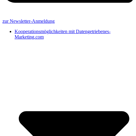
zur Newsletter-Anmeldung
Kooperationsmöglichkeiten mit Datengetriebenes-
Marketing.com