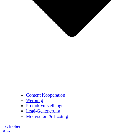
Content Kooperation
Werbung
Produktvorstellungen
Lead-Generierung
Moderation & Hosting
nach oben
Blog