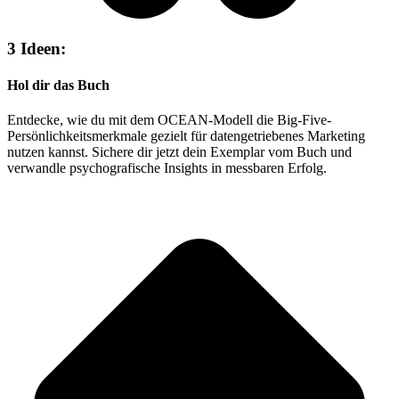
3 Ideen:
Hol dir das Buch
Entdecke, wie du mit dem OCEAN-Modell die Big-Five-
Persönlichkeitsmerkmale gezielt für datengetriebenes Marketing
nutzen kannst. Sichere dir jetzt dein Exemplar vom Buch und
verwandle psychografische Insights in messbaren Erfolg.