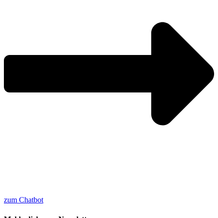
zum Chatbot